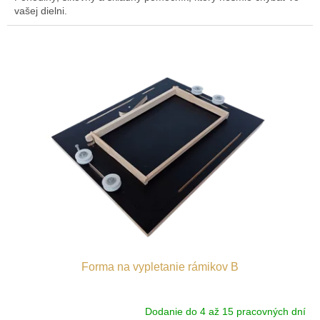
vašej dielni.
Forma na vypletanie rámikov B
Dodanie do 4 až 15 pracovných dní