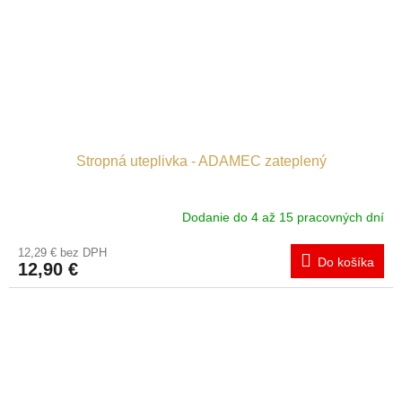
Stropná uteplivka - ADAMEC zateplený
Dodanie do 4 až 15 pracovných dní
12,29 € bez DPH
Do košíka
12,90 €