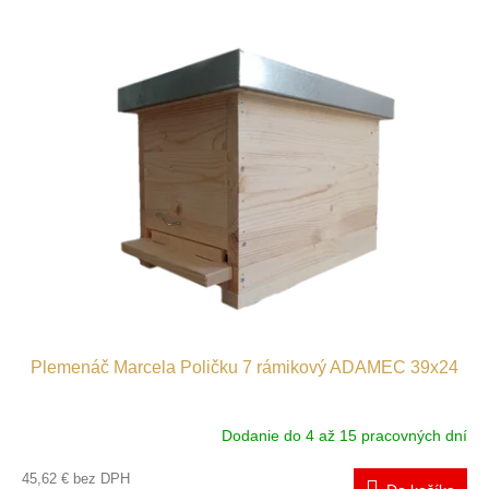
Plemenáč Marcela Poličku 7 rámikový ADAMEC 39x24
Dodanie do 4 až 15 pracovných dní
45,62 € bez DPH