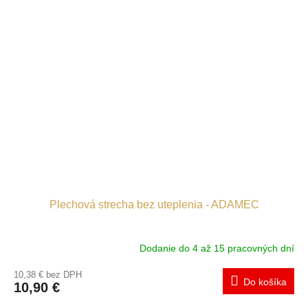
Plechová strecha bez uteplenia - ADAMEC
Dodanie do 4 až 15 pracovných dní
10,38 € bez DPH
Do košíka
10,90 €